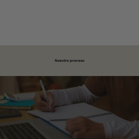
Nuestro
proceso