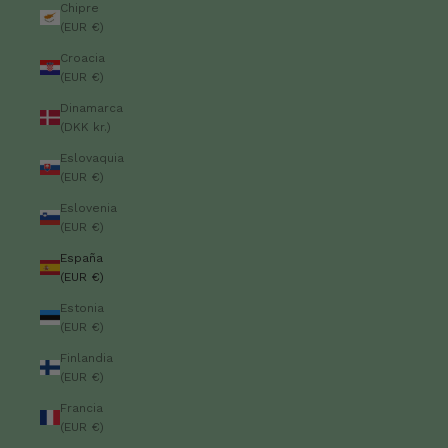
Chipre
(EUR €)
Croacia
(EUR €)
Dinamarca
(DKK kr.)
Eslovaquia
(EUR €)
Eslovenia
(EUR €)
España
(EUR €)
Estonia
(EUR €)
Finlandia
(EUR €)
Francia
(EUR €)