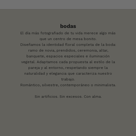
bodas
El día más fotografiado de tu vida merece algo más
que un centro de mesa bonito.
Diseñamos la identidad floral completa de la boda:
ramo de novia, prendidos, ceremonia, altar,
banquete, espacios especiales e iluminación
vegetal. Adaptamos cada propuesta al estilo de la
pareja y al entorno, respetando siempre la
naturalidad y elegancia que caracteriza nuestro
trabajo.
Romántico, silvestre, contemporáneo o minimalista.
Sin artificios. Sin excesos. Con alma.