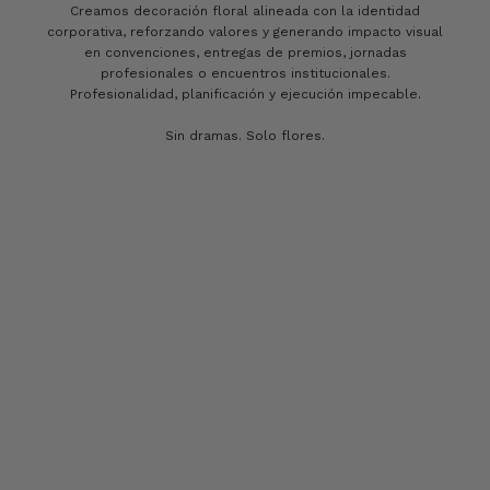
Creamos decoración floral alineada con la identidad
corporativa, reforzando valores y generando impacto visual
en convenciones, entregas de premios, jornadas
profesionales o encuentros institucionales.
Profesionalidad, planificación y ejecución impecable.
Sin dramas. Solo flores.