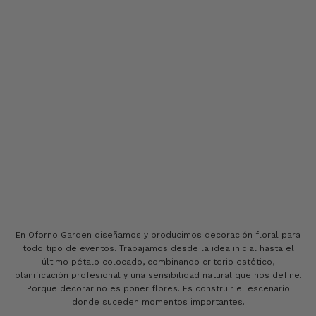
En Oforno Garden diseñamos y producimos decoración floral para
todo tipo de eventos. Trabajamos desde la idea inicial hasta el
último pétalo colocado, combinando criterio estético,
planificación profesional y una sensibilidad natural que nos define.
Porque decorar no es poner flores. Es construir el escenario
donde suceden momentos importantes.