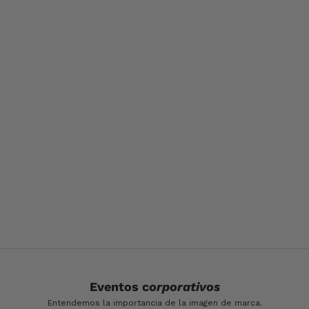
Eventos c
orporativos
Entendemos la importancia de la imagen de marca.