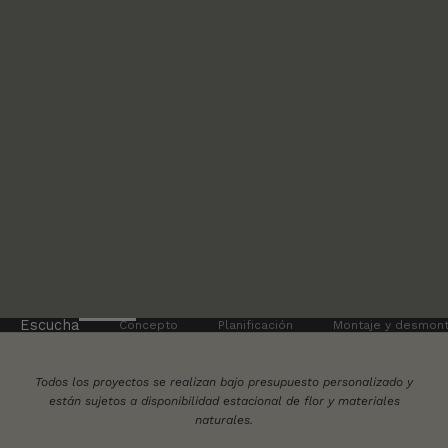
Escucha
Concepto
Planificación
Montaje y desmont
Todos los proyectos se realizan bajo presupuesto personalizado y
están sujetos a disponibilidad estacional de flor y materiales
naturales.