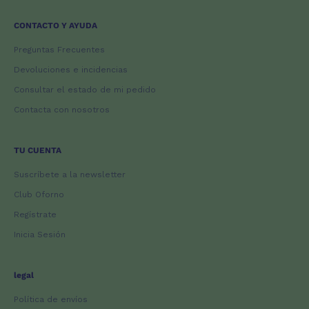
CONTACTO Y AYUDA
Preguntas Frecuentes
Devoluciones e incidencias
Consultar el estado de mi pedido
Contacta con nosotros
TU CUENTA
Suscríbete a la newsletter
Club Oforno
Regístrate
Inicia Sesión
legal
Política de envíos