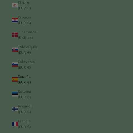
Chipre
(EUR €)
Croacia
(EUR €)
Dinamarca
(DKK kr.)
Eslovaquia
(EUR €)
Eslovenia
(EUR €)
España
(EUR €)
Estonia
(EUR €)
Finlandia
(EUR €)
Francia
(EUR €)