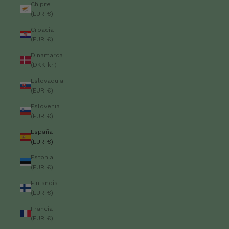
Chipre
(EUR €)
Croacia
(EUR €)
Dinamarca
(DKK kr.)
Eslovaquia
(EUR €)
Eslovenia
(EUR €)
España
(EUR €)
Estonia
(EUR €)
Finlandia
(EUR €)
Francia
(EUR €)